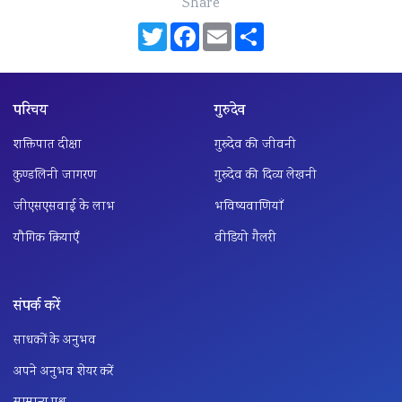
Share
Twitter
Facebook
Email
Share
परिचय
गुरुदेव
शक्तिपात दीक्षा
गुरुदेव की जीवनी
कुण्डलिनी जागरण
गुरुदेव की दिव्य लेखनी
जीएसएसवाई के लाभ
भविष्यवाणियाँ
यौगिक क्रियाएँ
वीडियो गैलरी
संपर्क करें
साधकों के अनुभव
अपने अनुभव शेयर करें