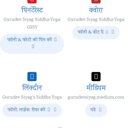
पिनटेरेस्ट
क्वोरा
Gurudev Siyag Siddha Yoga
Gurudev Siyag Siddha Yoga
GSSY
फॉलो & वोट दें
फॉलो & फोटो को पिन करें
लिंक्दीन
मीडियम
Gurudev Siyag's Siddha Yoga
gurudevsiyag.medium.com
फाॅलो, लाईक, शेयर करें
पढ़े